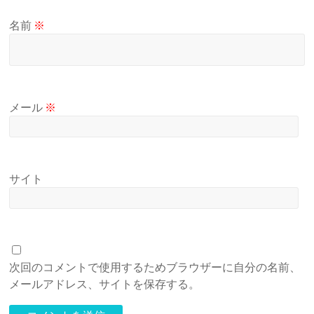
名前
※
メール
※
サイト
次回のコメントで使用するためブラウザーに自分の名前、
メールアドレス、サイトを保存する。