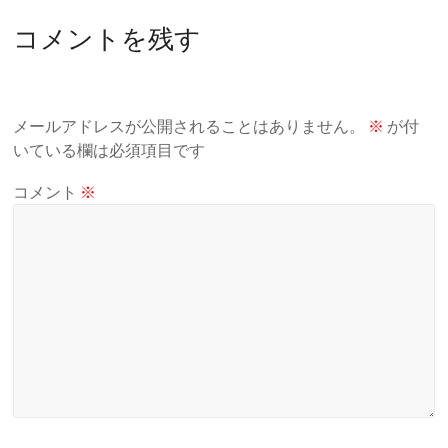
コメントを残す
メールアドレスが公開されることはありません。
※
が付
いている欄は必須項目です
コメント
※