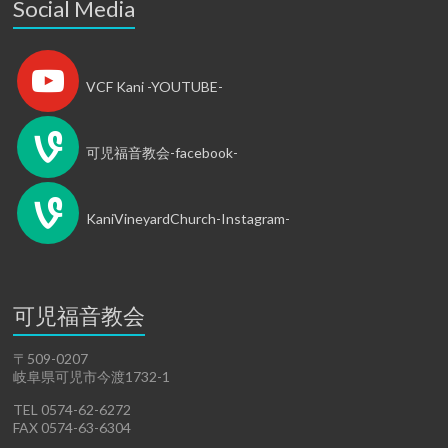
Social Media
VCF Kani -YOUTUBE-
可児福音教会-facebook-
KaniVineyardChurch-Instagram-
可児福音教会
〒509-0207
岐阜県可児市今渡1732-1
TEL 0574-62-6272
FAX 0574-63-6304