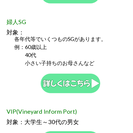
婦人SG
対象：
各年代等でいくつものSGがあります。
例：60歳以上
40代
小さい子持ちのお母さんなど
VIP(Vineyard Inform Port)
対象：大学生～30代の男女