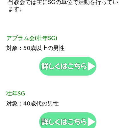
当教会では主にSGの単位で活動を行ってい
ます。
アブラム会(壮年SG)
対象：50歳以上の男性
壮年SG
対象：40歳代の男性