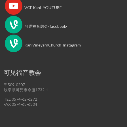
VCF Kani -YOUTUBE-
可児福音教会-facebook-
KaniVineyardChurch-Instagram-
可児福音教会
〒509-0207
岐阜県可児市今渡1732-1
TEL 0574-62-6272
FAX 0574-63-6304