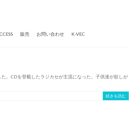
CCESS
販売
お問い合わせ
K-VEC
した。CDを登載したラジカセが主流になった。子供達が欲しが
続きを読む