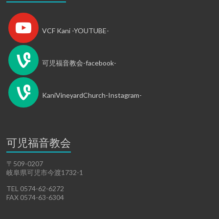
VCF Kani -YOUTUBE-
可児福音教会-facebook-
KaniVineyardChurch-Instagram-
可児福音教会
〒509-0207
岐阜県可児市今渡1732-1
TEL 0574-62-6272
FAX 0574-63-6304