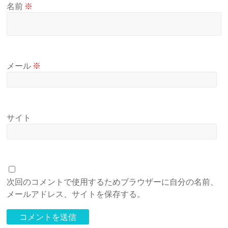
名前
※
メール
※
サイト
次回のコメントで使用するためブラウザーに自分の名前、
メールアドレス、サイトを保存する。