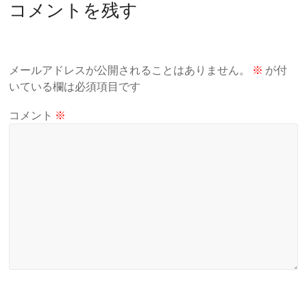
コメントを残す
メールアドレスが公開されることはありません。
※
が付
いている欄は必須項目です
コメント
※