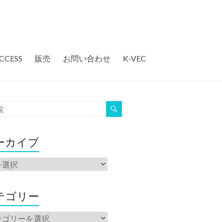
CCESS
販売
お問い合わせ
K-VEC
ーカイブ
テゴリー