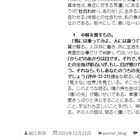
細江和弥
2025年12月21日
pastor_blog