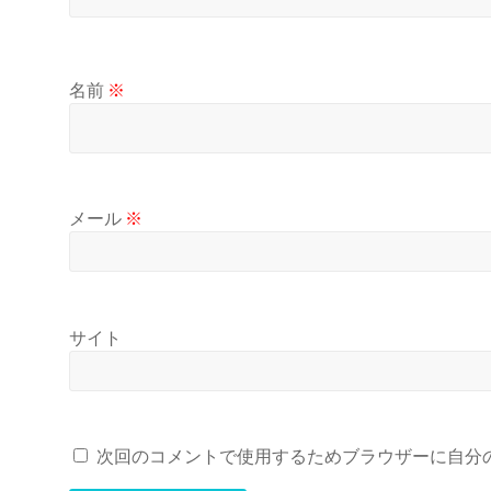
名前
※
メール
※
サイト
次回のコメントで使用するためブラウザーに自分