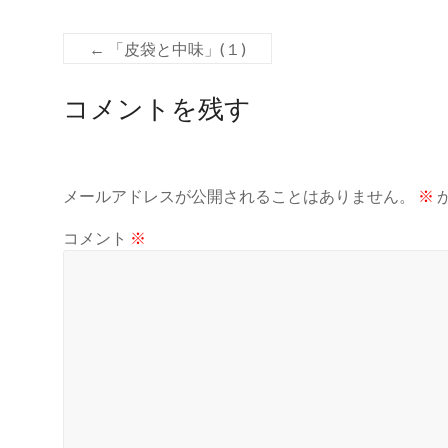
←
「皮袋と中味」(１)
コメントを残す
メールアドレスが公開されることはありません。
※
コメント
※