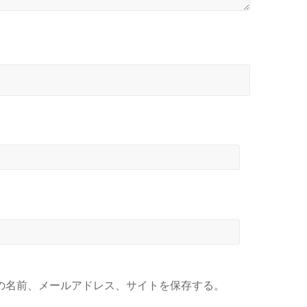
の名前、メールアドレス、サイトを保存する。