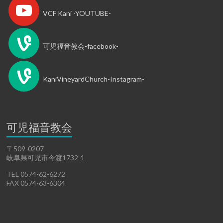
VCF Kani -YOUTUBE-
可児福音教会-facebook-
KaniVineyardChurch-Instagram-
可児福音教会
〒509-0207
岐阜県可児市今渡1732-1
TEL 0574-62-6272
FAX 0574-63-6304