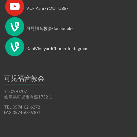
VCF Kani -YOUTUBE-
可児福音教会-facebook-
KaniVineyardChurch-Instagram-
可児福音教会
〒509-0207
岐阜県可児市今渡1732-1
TEL 0574-62-6272
FAX 0574-63-6304