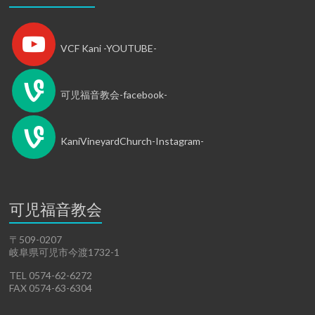
VCF Kani -YOUTUBE-
可児福音教会-facebook-
KaniVineyardChurch-Instagram-
可児福音教会
〒509-0207
岐阜県可児市今渡1732-1
TEL 0574-62-6272
FAX 0574-63-6304