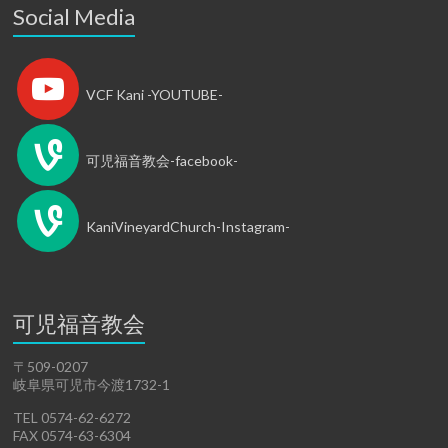
Social Media
VCF Kani -YOUTUBE-
可児福音教会-facebook-
KaniVineyardChurch-Instagram-
可児福音教会
〒509-0207
岐阜県可児市今渡1732-1
TEL 0574-62-6272
FAX 0574-63-6304