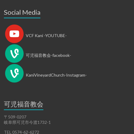
Social Media
VCF Kani -YOUTUBE-
可児福音教会-facebook-
KaniVineyardChurch-Instagram-
可児福音教会
〒509-0207
岐阜県可児市今渡1732-1
TEL 0574-62-6272