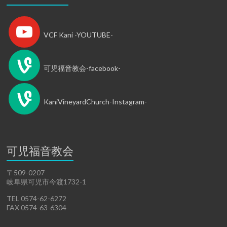
VCF Kani -YOUTUBE-
可児福音教会-facebook-
KaniVineyardChurch-Instagram-
可児福音教会
〒509-0207
岐阜県可児市今渡1732-1
TEL 0574-62-6272
FAX 0574-63-6304