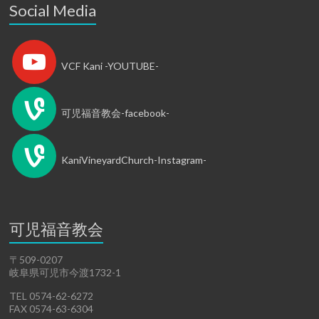
Social Media
VCF Kani -YOUTUBE-
可児福音教会-facebook-
KaniVineyardChurch-Instagram-
可児福音教会
〒509-0207
岐阜県可児市今渡1732-1
TEL 0574-62-6272
FAX 0574-63-6304